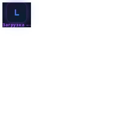
Загрузка