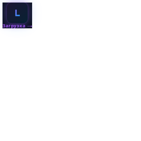
Загрузка